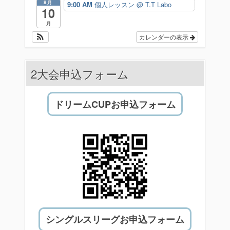
8月
9:00 AM
個人レッスン
@ T.T Labo
10
月
カレンダーの表示
2大会申込フォーム
ドリームCUPお申込フォーム
シングルスリーグお申込フォーム