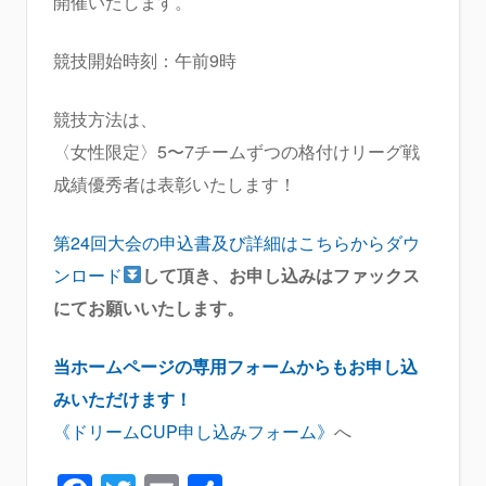
開催いたします。
競技開始時刻：午前9時
競技方法は、
〈女性限定〉5〜7チームずつの格付けリーグ戦
成績優秀者は表彰いたします！
第24回大会の申込書及び詳細はこちらからダウ
ンロード
して頂き、お申し込みはファックス
にてお願いいたします。
当ホームページの専用フォームからもお申し込
みいただけます！
《ドリームCUP申し込みフォーム》
へ