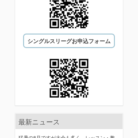
シングルスリーグお申込フォーム
最新ニュース
猛暑の8月ですが大会も多く、レッスン・教