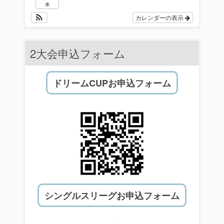
水
カレンダーの表示
2大会申込フォーム
ドリームCUPお申込フォーム
シングルスリーグお申込フォーム