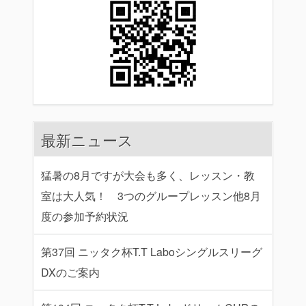
最新ニュース
猛暑の8月ですが大会も多く、レッスン・教
室は大人気！ 3つのグループレッスン他8月
度の参加予約状況
第37回 ニッタク杯T.T Laboシングルスリーグ
DXのご案内