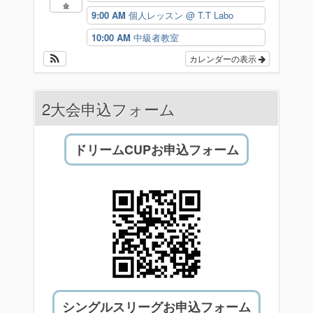
金
9:00 AM
個人レッスン
@ T.T Labo
10:00 AM
中級者教室
カレンダーの表示
2大会申込フォーム
ドリームCUPお申込フォーム
シングルスリーグお申込フォーム