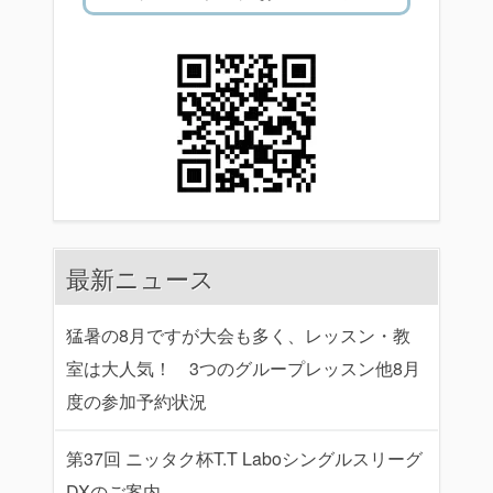
最新ニュース
猛暑の8月ですが大会も多く、レッスン・教
室は大人気！ 3つのグループレッスン他8月
度の参加予約状況
第37回 ニッタク杯T.T Laboシングルスリーグ
DXのご案内