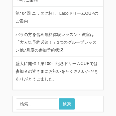
第104回 ニッタク杯T.T LaboドリームCUPの
ご案内
パラの方を含め無料体験レッスン・教室は
「大人気予約必須！」3つのグループレッス
ン他7月度の参加予約状況
盛大に開催！第100回記念ドリームCUPでは
参加者の皆さまにお祝いをたくさんいただき
ありがとうごました。
検
索: