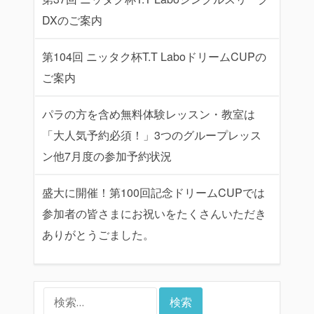
DXのご案内
第104回 ニッタク杯T.T LaboドリームCUPの
ご案内
パラの方を含め無料体験レッスン・教室は
「大人気予約必須！」3つのグループレッス
ン他7月度の参加予約状況
盛大に開催！第100回記念ドリームCUPでは
参加者の皆さまにお祝いをたくさんいただき
ありがとうごました。
検