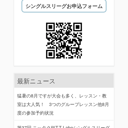
シングルスリーグお申込フォーム
最新ニュース
猛暑の8月ですが大会も多く、レッスン・教
室は大人気！ 3つのグループレッスン他8月
度の参加予約状況
第37回 ニッタク杯T.T Laboシングルスリーグ