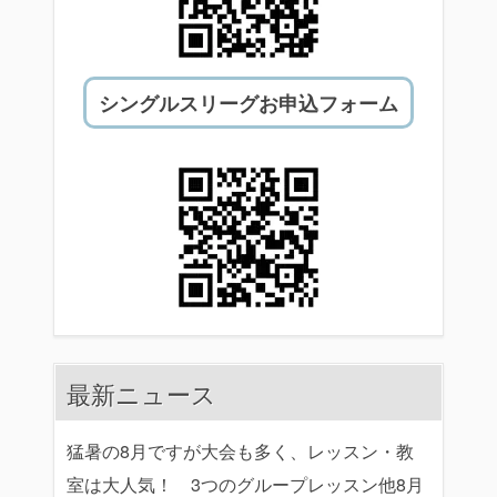
シングルスリーグお申込フォーム
最新ニュース
猛暑の8月ですが大会も多く、レッスン・教
室は大人気！ 3つのグループレッスン他8月