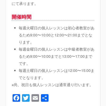
にて承ります。
開催時間
毎週火曜日の個人レッスンは初心者教室があ
るため9:00〜10:00と12:00〜21:00までとな
ります。
毎週金曜日の個人レッスンは中級者教室があ
るため9:00〜10:00までと13:00〜17:00まで
です。
毎週土曜日の個人レッスンは12:00〜15:00ま
でとなります。
※尚、祝日も個人レッスンは通常通り行います。
Facebook
Twitter
Email
共
有