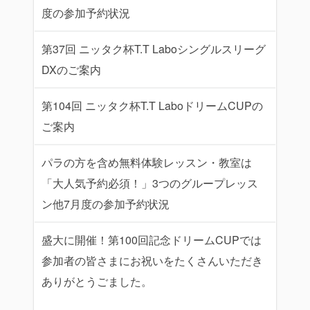
度の参加予約状況
第37回 ニッタク杯T.T Laboシングルスリーグ
DXのご案内
第104回 ニッタク杯T.T LaboドリームCUPの
ご案内
パラの方を含め無料体験レッスン・教室は
「大人気予約必須！」3つのグループレッス
ン他7月度の参加予約状況
盛大に開催！第100回記念ドリームCUPでは
参加者の皆さまにお祝いをたくさんいただき
ありがとうごました。