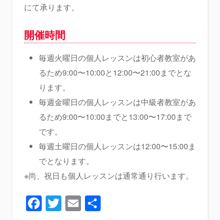
にて承ります。
開催時間
毎週火曜日の個人レッスンは初心者教室があ
るため9:00〜10:00と12:00〜21:00までとな
ります。
毎週金曜日の個人レッスンは中級者教室があ
るため9:00〜10:00までと13:00〜17:00まで
です。
毎週土曜日の個人レッスンは12:00〜15:00ま
でとなります。
※尚、祝日も個人レッスンは通常通り行います。
Facebook
Twitter
Email
共
有