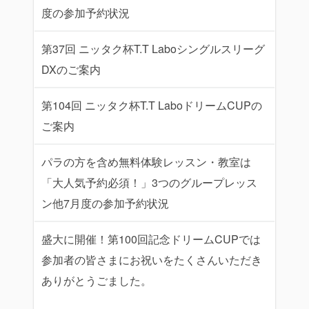
度の参加予約状況
第37回 ニッタク杯T.T Laboシングルスリーグ
DXのご案内
第104回 ニッタク杯T.T LaboドリームCUPの
ご案内
パラの方を含め無料体験レッスン・教室は
「大人気予約必須！」3つのグループレッス
ン他7月度の参加予約状況
盛大に開催！第100回記念ドリームCUPでは
参加者の皆さまにお祝いをたくさんいただき
ありがとうごました。