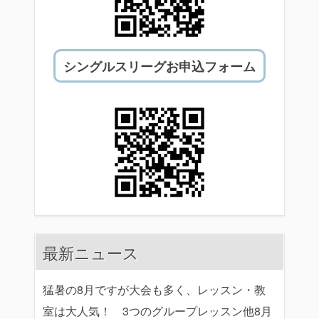
シングルスリーグお申込フォーム
最新ニュース
猛暑の8月ですが大会も多く、レッスン・教
室は大人気！ 3つのグループレッスン他8月