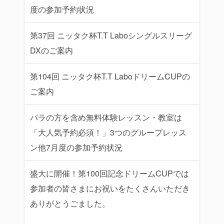
度の参加予約状況
第37回 ニッタク杯T.T Laboシングルスリーグ
DXのご案内
第104回 ニッタク杯T.T LaboドリームCUPの
ご案内
パラの方を含め無料体験レッスン・教室は
「大人気予約必須！」3つのグループレッス
ン他7月度の参加予約状況
盛大に開催！第100回記念ドリームCUPでは
参加者の皆さまにお祝いをたくさんいただき
ありがとうごました。