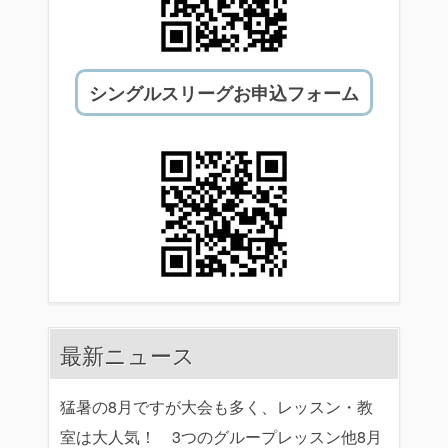
シングルスリーグお申込フォーム
最新ニュース
猛暑の8月ですが大会も多く、レッスン・教
室は大人気！ 3つのグループレッスン他8月