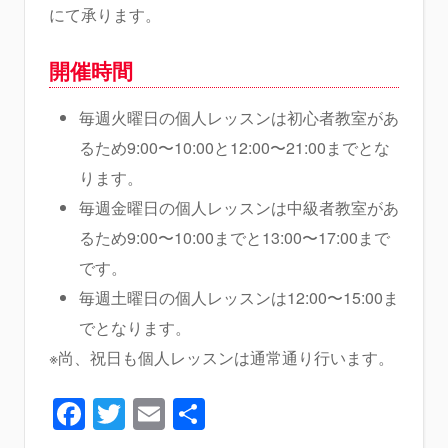
にて承ります。
開催時間
毎週火曜日の個人レッスンは初心者教室があ
るため9:00〜10:00と12:00〜21:00までとな
ります。
毎週金曜日の個人レッスンは中級者教室があ
るため9:00〜10:00までと13:00〜17:00まで
です。
毎週土曜日の個人レッスンは12:00〜15:00ま
でとなります。
※尚、祝日も個人レッスンは通常通り行います。
Facebook
Twitter
Email
共
有