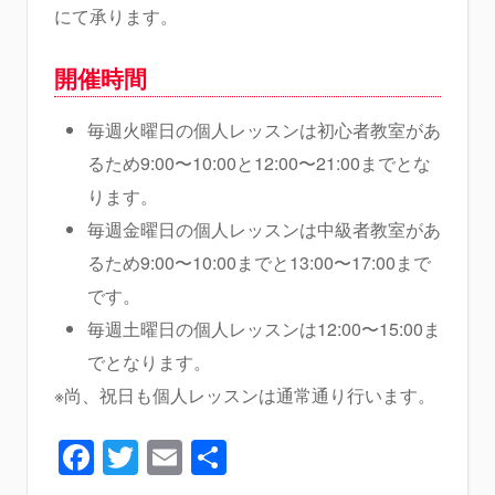
にて承ります。
開催時間
毎週火曜日の個人レッスンは初心者教室があ
るため9:00〜10:00と12:00〜21:00までとな
ります。
毎週金曜日の個人レッスンは中級者教室があ
るため9:00〜10:00までと13:00〜17:00まで
です。
毎週土曜日の個人レッスンは12:00〜15:00ま
でとなります。
※尚、祝日も個人レッスンは通常通り行います。
Facebook
Twitter
Email
共
有