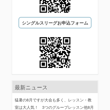
シングルスリーグお申込フォーム
最新ニュース
猛暑の8月ですが大会も多く、レッスン・教
室は大人気！ 3つのグループレッスン他8月