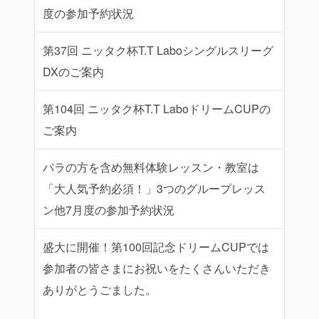
度の参加予約状況
第37回 ニッタク杯T.T Laboシングルスリーグ
DXのご案内
第104回 ニッタク杯T.T LaboドリームCUPの
ご案内
パラの方を含め無料体験レッスン・教室は
「大人気予約必須！」3つのグループレッス
ン他7月度の参加予約状況
盛大に開催！第100回記念ドリームCUPでは
参加者の皆さまにお祝いをたくさんいただき
ありがとうごました。