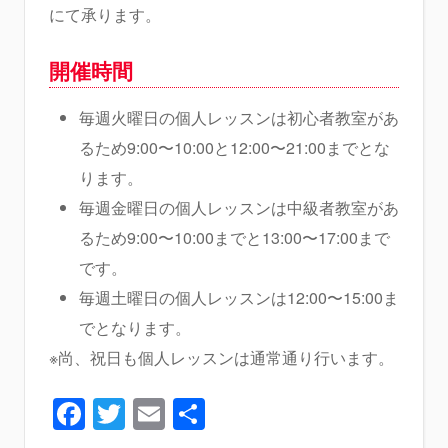
にて承ります。
開催時間
毎週火曜日の個人レッスンは初心者教室があ
るため9:00〜10:00と12:00〜21:00までとな
ります。
毎週金曜日の個人レッスンは中級者教室があ
るため9:00〜10:00までと13:00〜17:00まで
です。
毎週土曜日の個人レッスンは12:00〜15:00ま
でとなります。
※尚、祝日も個人レッスンは通常通り行います。
Facebook
Twitter
Email
共
有