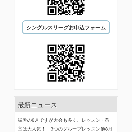
シングルスリーグお申込フォーム
最新ニュース
猛暑の8月ですが大会も多く、レッスン・教
室は大人気！ 3つのグループレッスン他8月