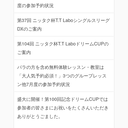
度の参加予約状況
第37回 ニッタク杯T.T Laboシングルスリーグ
DXのご案内
第104回 ニッタク杯T.T LaboドリームCUPの
ご案内
パラの方を含め無料体験レッスン・教室は
「大人気予約必須！」3つのグループレッス
ン他7月度の参加予約状況
盛大に開催！第100回記念ドリームCUPでは
参加者の皆さまにお祝いをたくさんいただき
ありがとうごました。