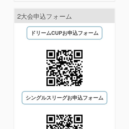
2大会申込フォーム
ドリームCUPお申込フォーム
シングルスリーグお申込フォーム