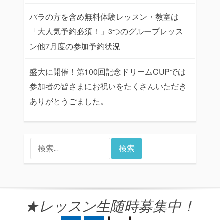
パラの方を含め無料体験レッスン・教室は
「大人気予約必須！」3つのグループレッス
ン他7月度の参加予約状況
盛大に開催！第100回記念ドリームCUPでは
参加者の皆さまにお祝いをたくさんいただき
ありがとうごました。
検
索:
★レッスン生随時募集中！