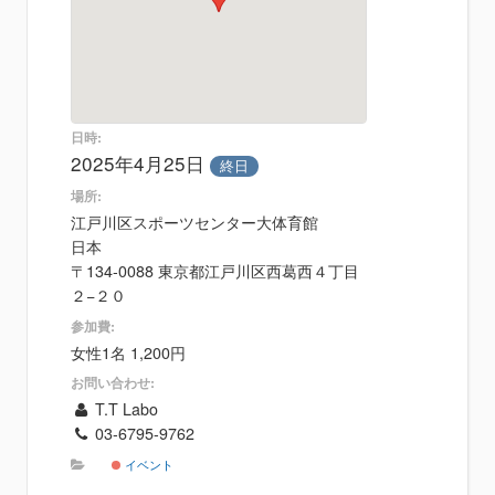
日時:
2025年4月25日
終日
場所:
江戸川区スポーツセンター大体育館
日本
〒134-0088 東京都江戸川区西葛西４丁目
２−２０
参加費:
女性1名 1,200円
お問い合わせ:
T.T Labo
03-6795-9762
イベント