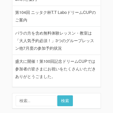
第104回 ニッタク杯T.T LaboドリームCUPの
ご案内
パラの方を含め無料体験レッスン・教室は
「大人気予約必須！」3つのグループレッス
ン他7月度の参加予約状況
盛大に開催！第100回記念ドリームCUPでは
参加者の皆さまにお祝いをたくさんいただき
ありがとうごました。
検
索: