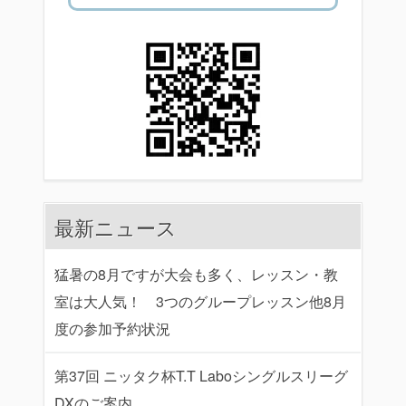
最新ニュース
猛暑の8月ですが大会も多く、レッスン・教
室は大人気！ 3つのグループレッスン他8月
度の参加予約状況
第37回 ニッタク杯T.T Laboシングルスリーグ
DXのご案内