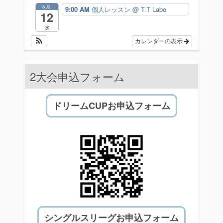
8月
9:00 AM
個人レッスン
@ T.T Labo
12
水
カレンダーの表示
2大会申込フォーム
ドリームCUPお申込フォーム
シングルスリーグお申込フォーム