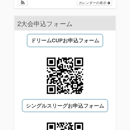
カレンダーの表示
2大会申込フォーム
ドリームCUPお申込フォーム
シングルスリーグお申込フォーム