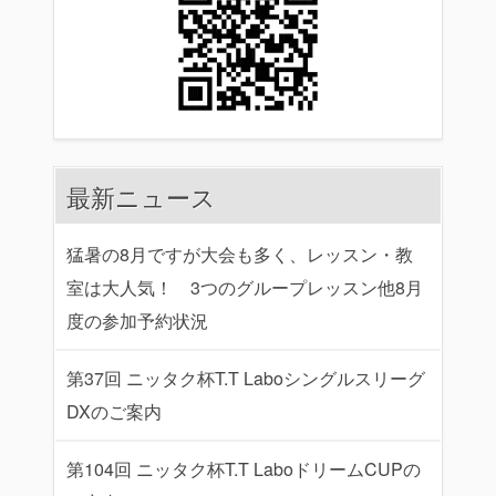
最新ニュース
猛暑の8月ですが大会も多く、レッスン・教
室は大人気！ 3つのグループレッスン他8月
度の参加予約状況
第37回 ニッタク杯T.T Laboシングルスリーグ
DXのご案内
第104回 ニッタク杯T.T LaboドリームCUPの