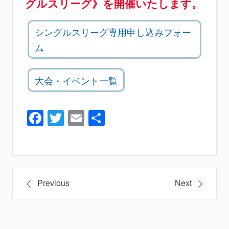
グルスリーグ》を開催いたします。
シングルスリーグ専用申し込みフォー
ム
大会・イベント一覧
Facebook
Twitter
Email
共
有
投
Previous
Next
稿
ナ