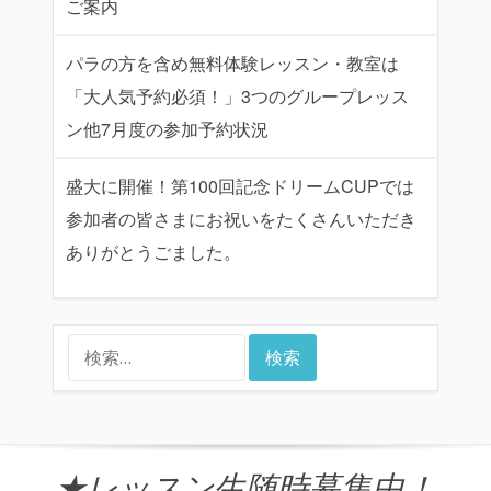
ご案内
パラの方を含め無料体験レッスン・教室は
「大人気予約必須！」3つのグループレッス
ン他7月度の参加予約状況
盛大に開催！第100回記念ドリームCUPでは
参加者の皆さまにお祝いをたくさんいただき
ありがとうごました。
検
索:
★レッスン生随時募集中！