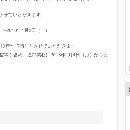
業とさせていただきます。
〜2016年1月2日（土）
10時〜17時）とさせていただきます。
等も含め、通常業務は2016年1月4日（月）からと