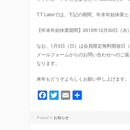
T.T Laboでは、下記の期間、年末年始休
【年末年始休業期間】2015年12月30日（水）
なお、1月3日（日）は会員限定無料開放日（
メールフォームからのお問い合わせへのご返信
なります。
来年もどうぞよろしくお願い申し上げます。
Facebook
Twitter
Email
共
有
Posted in
お知らせ