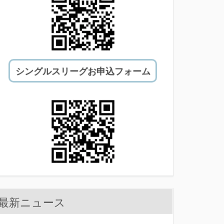
シングルスリーグお申込フォーム
最新ニュース