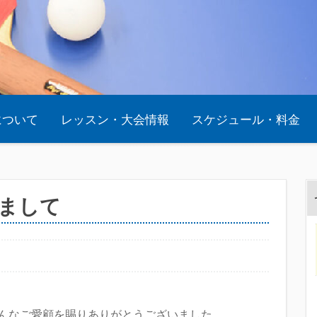
oについて
レッスン・大会情報
スケジュール・料金
まして
いへんなご愛顧を賜りありがとうございました。