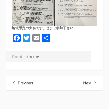
地域限定の大会です。ぜひご参加下さい。
Facebook
Twitter
Email
共
有
Posted in
お知らせ
投
Previous
Next
稿
ナ
ビ