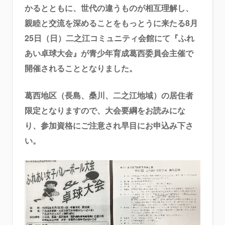
かるとともに、世代の違うものが相互理解し、
親睦と交流を深めることをもっとうに来たる8月
25日（日）二之江コミュニティ会館にて『ふれ
あい卓球大会』が青少年育成葛西委員会主催で
開催されることとなりました。
葛西地区（長島、桑川、二之江地域）の居住者
限定となりますので、大会要綱をお読みにな
り、参加資格にご注意され早目にお申込み下さ
い。