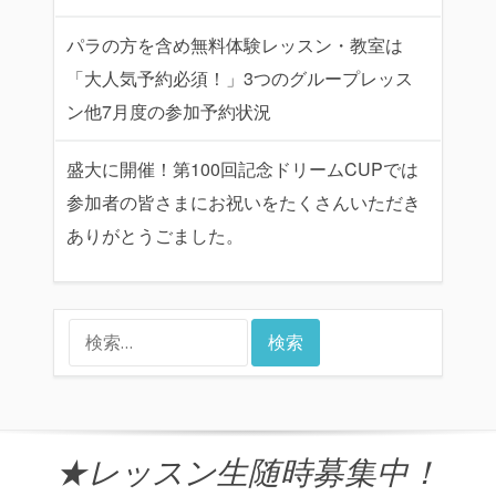
パラの方を含め無料体験レッスン・教室は
「大人気予約必須！」3つのグループレッス
ン他7月度の参加予約状況
盛大に開催！第100回記念ドリームCUPでは
参加者の皆さまにお祝いをたくさんいただき
ありがとうごました。
検
索:
★レッスン生随時募集中！