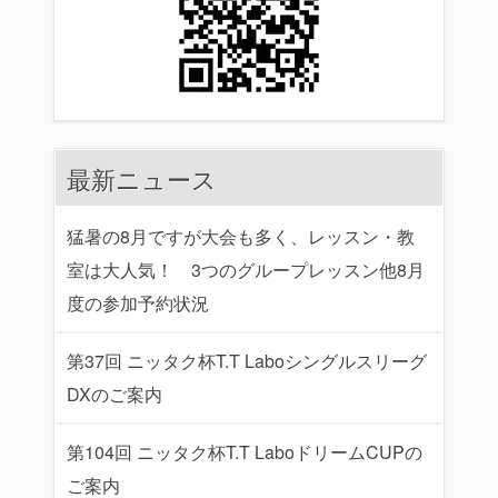
最新ニュース
猛暑の8月ですが大会も多く、レッスン・教
室は大人気！ 3つのグループレッスン他8月
度の参加予約状況
第37回 ニッタク杯T.T Laboシングルスリーグ
DXのご案内
第104回 ニッタク杯T.T LaboドリームCUPの
ご案内