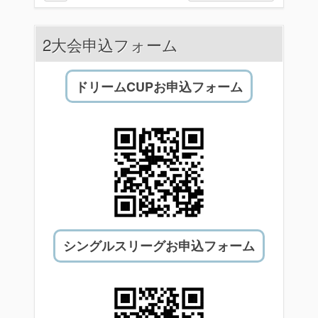
2大会申込フォーム
ドリームCUPお申込フォーム
シングルスリーグお申込フォーム