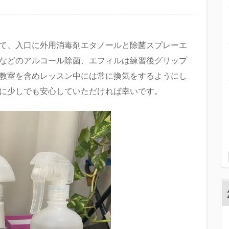
て、入口に外用消毒剤エタノールと除菌スプレーエ
などのアルコール除菌、エフィルは練習後グリップ
教室を含めレッスン中には常に換気をするようにし
に少しでも安心していただければ幸いです。