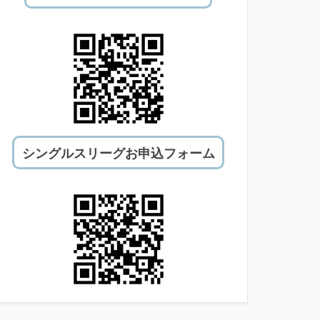
シングルスリーグお申込フォーム