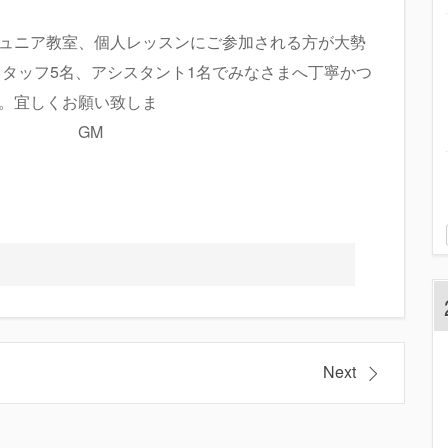
ュニア教室、個人レッスンにご参加される方が大勢
スタッフ5名、アシスタント1名でみなさまへ丁寧かつ
。宜しくお願い致しま
GM
Next