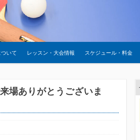
oについて
レッスン・大会情報
スケジュール・料金
ご来場ありがとうございま