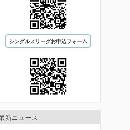
シングルスリーグお申込フォーム
最新ニュース