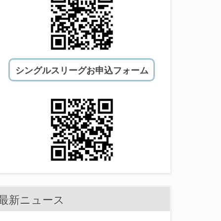
シングルスリーグお申込フォーム
最新ニュース