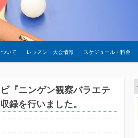
oについて
レッスン・大会情報
スケジュール・料金
Sテレビ『ニンゲン観察バラエテ
収録を行いました。