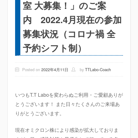
室 大募集！」のご案
内 2022.4月現在の参加
募集状況（コロナ禍 全
予約シフト制）
Posted on
2022年4月11日
by
TTLabo-Coach
いつもT.T Laboを変わらぬご利用・ご愛顧ありが
とうございます！ また日々たくさんのご来場あ
りがとうございます。
現在オミクロン株により感染が拡大しておりま