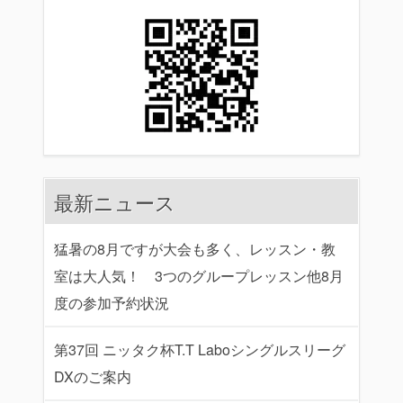
最新ニュース
猛暑の8月ですが大会も多く、レッスン・教
室は大人気！ 3つのグループレッスン他8月
度の参加予約状況
第37回 ニッタク杯T.T Laboシングルスリーグ
DXのご案内