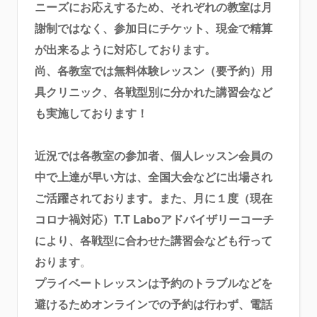
ニーズにお応えするため、それぞれの教室は月
謝制ではなく、参加日にチケット、現金で精算
が出来るように対応しております。
尚、各教室では無料体験レッスン（要予約）用
具クリニック、各戦型別に分かれた講習会など
も実施しております！
近況では各教室の参加者、個人レッスン会員の
中で上達が早い方は、全国大会などに出場され
ご活躍されております。また、月に１度（現在
コロナ禍対応）T.T Laboアドバイザリーコーチ
により、各戦型に合わせた講習会なども行って
おります
。
プライベートレッスンは予約のトラブルなどを
避けるためオンラインでの予約は行わず、電話