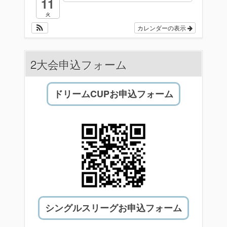
11
火
カレンダーの表示
2大会申込フォーム
ドリームCUPお申込フォーム
シングルスリーグお申込フォーム