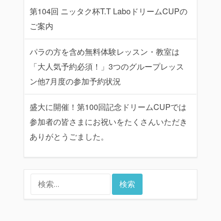
第104回 ニッタク杯T.T LaboドリームCUPの
ご案内
パラの方を含め無料体験レッスン・教室は
「大人気予約必須！」3つのグループレッス
ン他7月度の参加予約状況
盛大に開催！第100回記念ドリームCUPでは
参加者の皆さまにお祝いをたくさんいただき
ありがとうごました。
検
索: