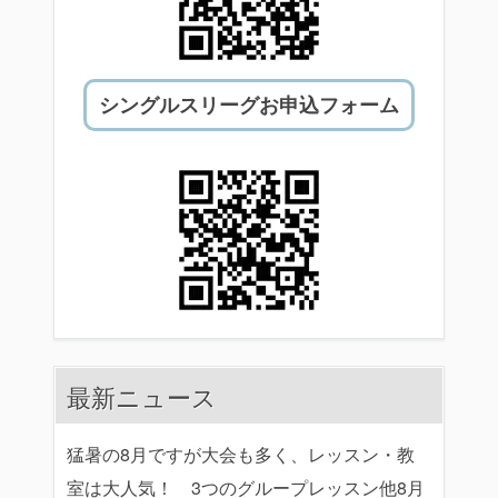
シングルスリーグお申込フォーム
最新ニュース
猛暑の8月ですが大会も多く、レッスン・教
室は大人気！ 3つのグループレッスン他8月