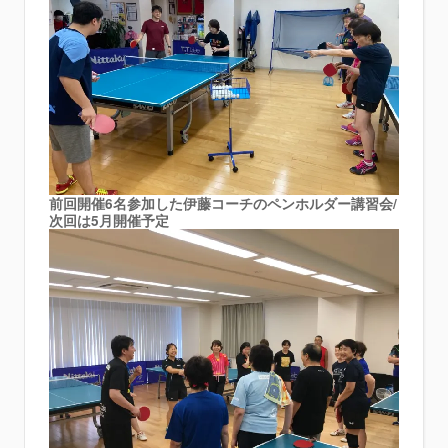
前回開催6名参加した伊藤コーチのペンホルダー講習会/
次回は5月開催予定