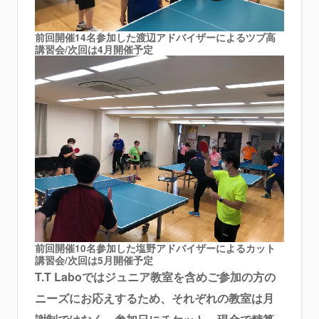
前回開催14名参加した渡辺アドバイザーによるツブ高
講習会/次回は4月開催予定
前回開催10名参加した塩野アドバイザーによるカット
講習会/次回は5月開催予定
T.T Laboではジュニア教室を含めご参加の方の
ニーズにお応えするため、それぞれの教室は月