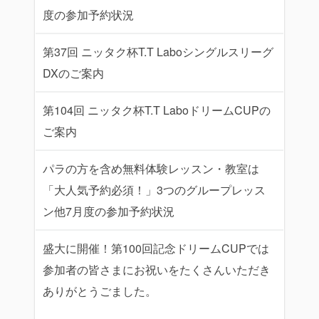
度の参加予約状況
第37回 ニッタク杯T.T Laboシングルスリーグ
DXのご案内
第104回 ニッタク杯T.T LaboドリームCUPの
ご案内
パラの方を含め無料体験レッスン・教室は
「大人気予約必須！」3つのグループレッス
ン他7月度の参加予約状況
盛大に開催！第100回記念ドリームCUPでは
参加者の皆さまにお祝いをたくさんいただき
ありがとうごました。