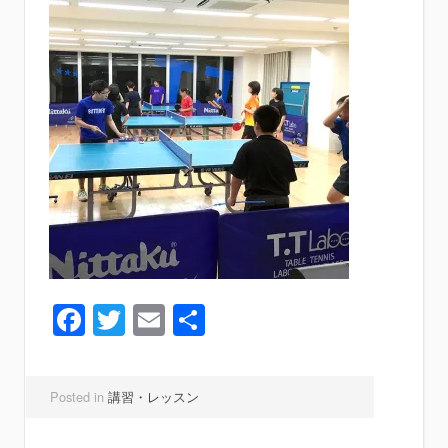
Facebook
Twitter
Email
共
有
Posted in
講習・レッスン