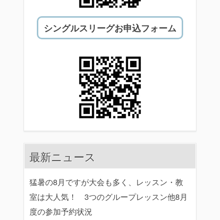
シングルスリーグお申込フォーム
最新ニュース
猛暑の8月ですが大会も多く、レッスン・教
室は大人気！ 3つのグループレッスン他8月
度の参加予約状況