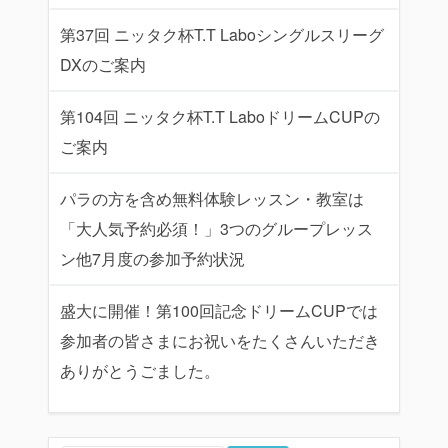
第37回 ニッタク杯T.T Laboシングルスリーグ
DXのご案内
第104回 ニッタク杯T.T LaboドリームCUPの
ご案内
パラの方を含め無料体験レッスン・教室は
「大人気予約必須！」3つのグループレッス
ン他7月度の参加予約状況
盛大に開催！第100回記念ドリームCUPでは
参加者の皆さまにお祝いをたくさんいただき
ありがとうごました。