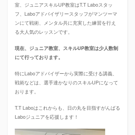
室、ジュニアスキルUP教室はT.T Laboスタッ
フ、Laboアドバイザリースタッフがマンツーマ
ンにて戦術、メンタル共に充実した練習を行え
る大人気のレッスンです。
現在、ジュニア教室、スキルUP教室は少人数制
にて行っております。
特にLaboアドバイザーから実際に受ける講義、
戦術などは、選手達かなりのスキルUPになって
おります。
T.T Laboはこれからも、日の丸を目指すがんばる
Laboジュニアを応援します！