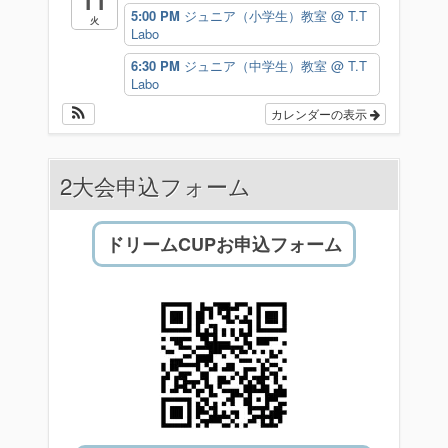
11
5:00 PM
ジュニア（小学生）教室
@ T.T
火
Labo
6:30 PM
ジュニア（中学生）教室
@ T.T
Labo
カレンダーの表示
2大会申込フォーム
ドリームCUPお申込フォーム