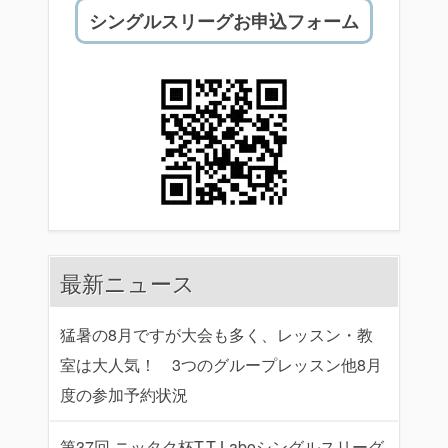
シングルスリーグお申込フォーム
最新ニュース
猛暑の8月ですが大会も多く、レッスン・教
室は大人気！ 3つのグループレッスン他8月
度の参加予約状況
第37回 ニッタク杯T.T Laboシングルスリーグ