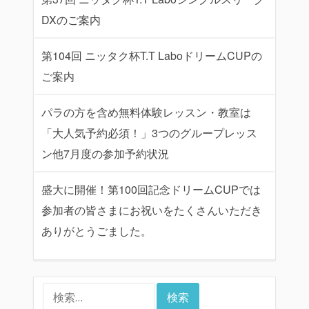
DXのご案内
第104回 ニッタク杯T.T LaboドリームCUPの
ご案内
パラの方を含め無料体験レッスン・教室は
「大人気予約必須！」3つのグループレッス
ン他7月度の参加予約状況
盛大に開催！第100回記念ドリームCUPでは
参加者の皆さまにお祝いをたくさんいただき
ありがとうごました。
検