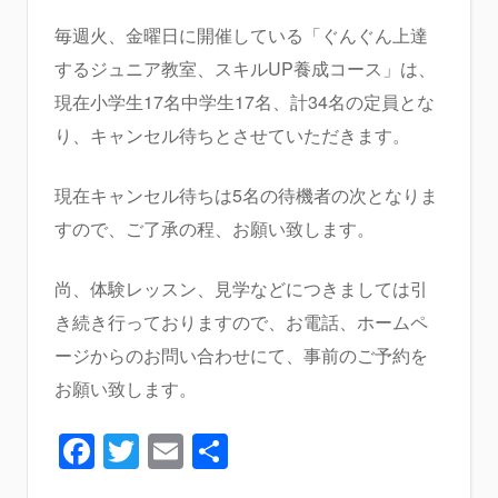
毎週火、金曜日に開催している「ぐんぐん上達
するジュニア教室、スキルUP養成コース」は、
現在小学生17名中学生17名、計34名の定員とな
り、キャンセル待ちとさせていただきます。
現在キャンセル待ちは5名の待機者の次となりま
すので、ご了承の程、お願い致します。
尚、体験レッスン、見学などにつきましては引
き続き行っておりますので、お電話、ホームペ
ージからのお問い合わせにて、事前のご予約を
お願い致します。
Facebook
Twitter
Email
共
有