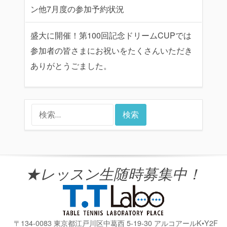
ン他7月度の参加予約状況
盛大に開催！第100回記念ドリームCUPでは
参加者の皆さまにお祝いをたくさんいただき
ありがとうごました。
検
索:
★レッスン生随時募集中！
〒134-0083 東京都江戸川区中葛西 5-19-30 アルコアールK•Y2F