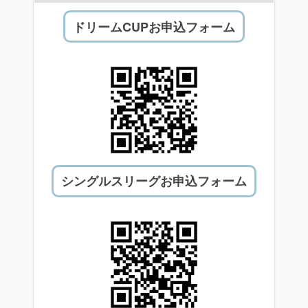
ドリームCUPお申込フォーム
シングルスリーグお申込フォーム