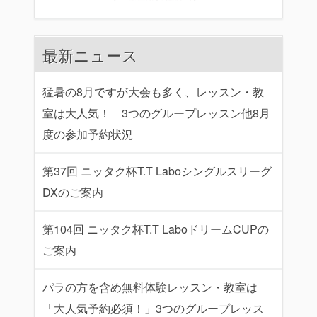
最新ニュース
猛暑の8月ですが大会も多く、レッスン・教
室は大人気！ 3つのグループレッスン他8月
度の参加予約状況
第37回 ニッタク杯T.T Laboシングルスリーグ
DXのご案内
第104回 ニッタク杯T.T LaboドリームCUPの
ご案内
パラの方を含め無料体験レッスン・教室は
「大人気予約必須！」3つのグループレッス