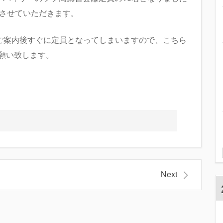
させていただきます。
ご案内後すぐに定員となってしまいますので、こちら
お願い致します。
Next