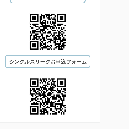
シングルスリーグお申込フォーム