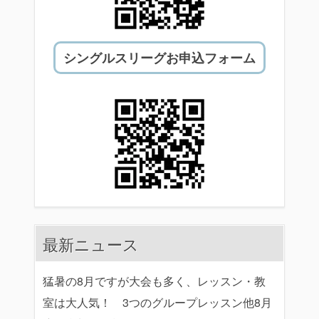
シングルスリーグお申込フォーム
最新ニュース
猛暑の8月ですが大会も多く、レッスン・教
室は大人気！ 3つのグループレッスン他8月