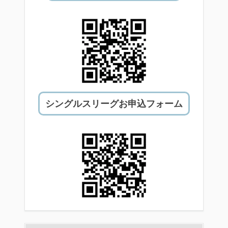
シングルスリーグお申込フォーム