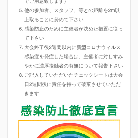
でご用意致します）
他の参加者、スタッフ、等との距離を2m以
上取ることに努めて下さい
感染防止のために主催者が決めた措置に従っ
て下さい
大会終了後2週間以内に新型コロナウィルス
感染症を発症した場合は、主催者に対しすみ
やかに濃厚接触者の有無について報告下さい
ご記入していただいたチェックシートは大会
日2週間後に責任を持って破棄させていただ
きます