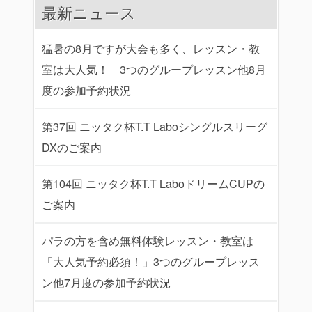
最新ニュース
猛暑の8月ですが大会も多く、レッスン・教
室は大人気！ 3つのグループレッスン他8月
度の参加予約状況
第37回 ニッタク杯T.T Laboシングルスリーグ
DXのご案内
第104回 ニッタク杯T.T LaboドリームCUPの
ご案内
パラの方を含め無料体験レッスン・教室は
「大人気予約必須！」3つのグループレッス
ン他7月度の参加予約状況