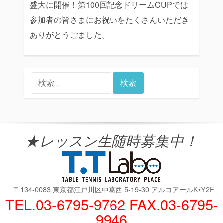
盛大に開催！第100回記念ドリームCUPでは
参加者の皆さまにお祝いをたくさんいただき
ありがとうごました。
検
索:
★レッスン生随時募集中！
〒134-0083 東京都江戸川区中葛西 5-19-30 アルコアールK•Y2F
TEL.03-6795-9762 FAX.03-6795-
9946