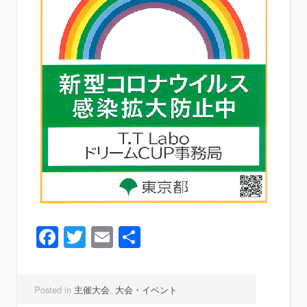
Facebook
Twitter
Email
共
有
Posted in
主催大会
,
大会・イベント